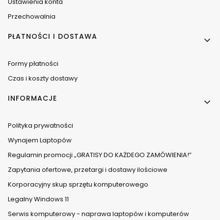
Ustawienia konta
Przechowalnia
PŁATNOŚCI I DOSTAWA
Formy płatności
Czas i koszty dostawy
INFORMACJE
Polityka prywatności
Wynajem Laptopów
Regulamin promocji „GRATISY DO KAŻDEGO ZAMÓWIENIA!”
Zapytania ofertowe, przetargi i dostawy ilościowe
Korporacyjny skup sprzętu komputerowego
Legalny Windows 11
Serwis komputerowy - naprawa laptopów i komputerów