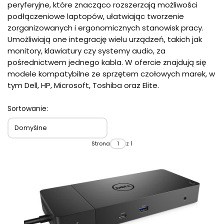
peryferyjne, które znacząco rozszerzają możliwości
podłączeniowe laptopów, ułatwiając tworzenie
zorganizowanych i ergonomicznych stanowisk pracy.
Umożliwiają one integrację wielu urządzeń, takich jak
monitory, klawiatury czy systemy audio, za
pośrednictwem jednego kabla. W ofercie znajdują się
modele kompatybilne ze sprzętem czołowych marek, w
tym Dell, HP, Microsoft, Toshiba oraz Elite.
Sortowanie:
Domyślne
Strona
z 1