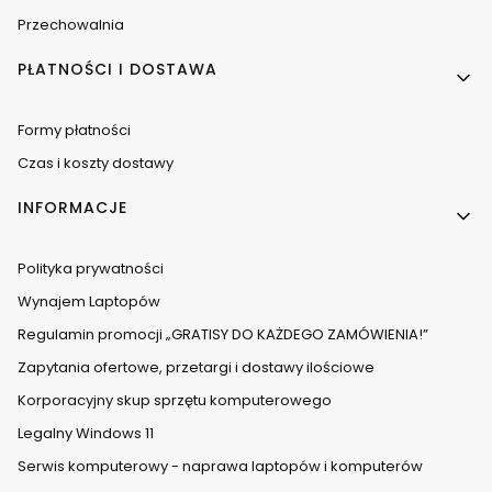
Przechowalnia
PŁATNOŚCI I DOSTAWA
Formy płatności
Czas i koszty dostawy
INFORMACJE
Polityka prywatności
Wynajem Laptopów
Regulamin promocji „GRATISY DO KAŻDEGO ZAMÓWIENIA!”
Zapytania ofertowe, przetargi i dostawy ilościowe
Korporacyjny skup sprzętu komputerowego
Legalny Windows 11
Serwis komputerowy - naprawa laptopów i komputerów