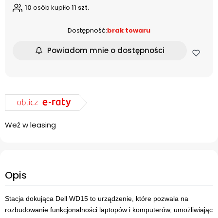
10
osób kupiło
11 szt.
Dostępność:
brak towaru
Powiadom mnie o dostępności
Weź w leasing
Opis
Stacja dokująca Dell WD15 to urządzenie, które pozwala na
rozbudowanie funkcjonalności laptopów i komputerów, umożliwiając