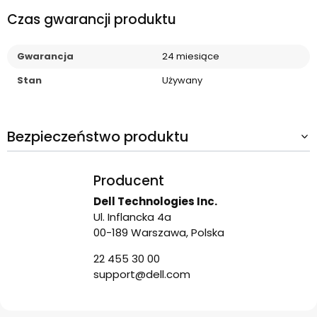
Czas gwarancji produktu
Gwarancja
24 miesiące
Stan
Używany
Bezpieczeństwo produktu
Producent
Dell Technologies Inc.
Ul. Inflancka 4a
00-189 Warszawa, Polska
22 455 30 00
support@dell.com