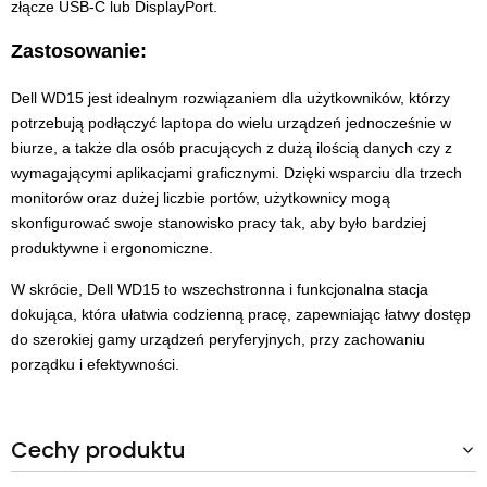
złącze USB-C lub DisplayPort.
Zastosowanie:
Dell WD15 jest idealnym rozwiązaniem dla użytkowników, którzy
potrzebują podłączyć laptopa do wielu urządzeń jednocześnie w
biurze, a także dla osób pracujących z dużą ilością danych czy z
wymagającymi aplikacjami graficznymi. Dzięki wsparciu dla trzech
monitorów oraz dużej liczbie portów, użytkownicy mogą
skonfigurować swoje stanowisko pracy tak, aby było bardziej
produktywne i ergonomiczne.
W skrócie, Dell WD15 to wszechstronna i funkcjonalna stacja
dokująca, która ułatwia codzienną pracę, zapewniając łatwy dostęp
do szerokiej gamy urządzeń peryferyjnych, przy zachowaniu
porządku i efektywności.
Cechy produktu