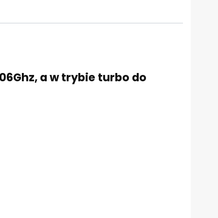
06Ghz, a w trybie turbo do