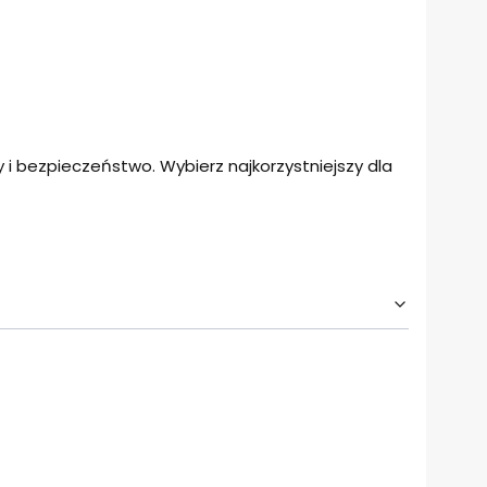
i bezpieczeństwo. Wybierz najkorzystniejszy dla