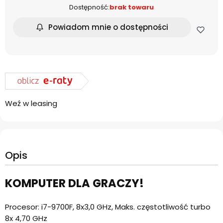
Dostępność:
brak towaru
Powiadom mnie o dostępności
Weź w leasing
Opis
KOMPUTER DLA GRACZY!
Procesor: i7-9700F, 8x3,0 GHz, Maks. częstotliwość turbo
8x 4,70 GHz