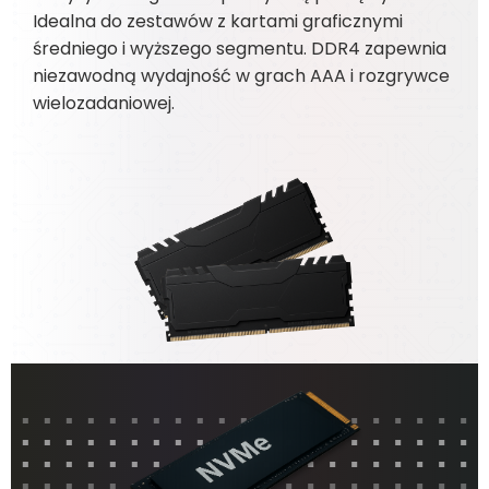
Idealna do zestawów z kartami graficznymi
średniego i wyższego segmentu. DDR4 zapewnia
niezawodną wydajność w grach AAA i rozgrywce
wielozadaniowej.