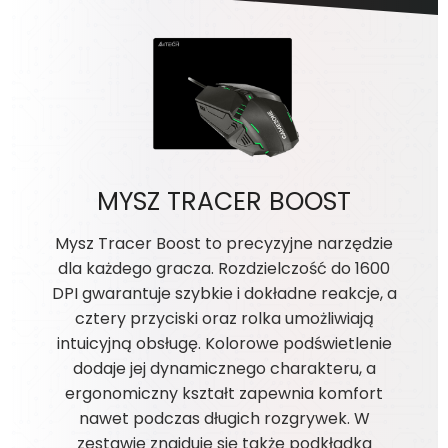
MYSZ TRACER BOOST
Mysz Tracer Boost to precyzyjne narzędzie
dla każdego gracza. Rozdzielczość do 1600
DPI gwarantuje szybkie i dokładne reakcje, a
cztery przyciski oraz rolka umożliwiają
intuicyjną obsługę. Kolorowe podświetlenie
dodaje jej dynamicznego charakteru, a
ergonomiczny kształt zapewnia komfort
nawet podczas długich rozgrywek. W
zestawie znajduje się także podkładka