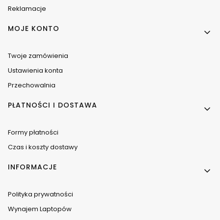
Reklamacje
MOJE KONTO
Twoje zamówienia
Ustawienia konta
Przechowalnia
PŁATNOŚCI I DOSTAWA
Formy płatności
Czas i koszty dostawy
INFORMACJE
Polityka prywatności
Wynajem Laptopów