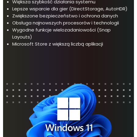
Większa szybkość działania systemu
Lepsze wsparcie dla gier (DirectStorage, AutoHDR)
Zwiększone bezpieczeństwo i ochrona danych
Obsługa najnowszych procesorów i technologii
Wygodne funkcje wielozadaniowości (Snap
Layouts)
Microsoft Store z większą liczbą aplikacji