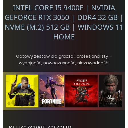
INTEL CORE I5 9400F | NVIDIA
GEFORCE RTX 3050 | DDR4 32 GB |
NVME (M.2) 512 GB | WINDOWS 11
HOME
Gotowy zestaw dla gracza i profesjonalisty –
wydajność, nowoczesność, niezawodność!