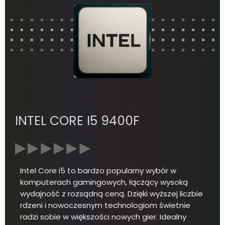
INTEL CORE I5 9400F
Intel Core i5 to bardzo popularny wybór w
komputerach gamingowych, łączący wysoką
wydajność z rozsądną ceną. Dzięki wyższej liczbie
rdzeni i nowoczesnym technologiom świetnie
radzi sobie w większości nowych gier. Idealny