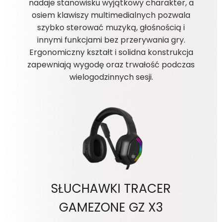
nadaje stanowisku wyjątkowy charakter, a
osiem klawiszy multimedialnych pozwala
szybko sterować muzyką, głośnością i
innymi funkcjami bez przerywania gry.
Ergonomiczny kształt i solidna konstrukcja
zapewniają wygodę oraz trwałość podczas
wielogodzinnych sesji.
SŁUCHAWKI TRACER
GAMEZONE GZ X3