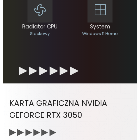
Radiator CPU
System
Stockowy
Windows 11 Home
KARTA GRAFICZNA NVIDIA
GEFORCE RTX 3050