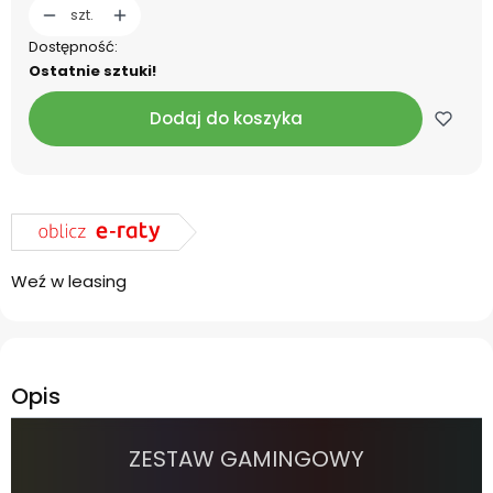
szt.
Dostępność:
Ostatnie sztuki!
Dodaj do koszyka
Weź w leasing
Opis
ZESTAW GAMINGOWY