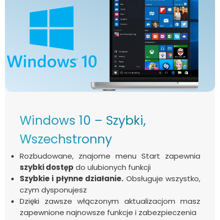
Windows 10 – Szybki,
Wszechstronny
Rozbudowane, znajome menu Start zapewnia
szybki dostęp
do ulubionych funkcji
Szybkie i płynne działanie.
Obsługuje wszystko,
czym dysponujesz
Dzięki zawsze włączonym aktualizacjom masz
zapewnione najnowsze funkcje i zabezpieczenia