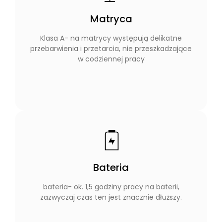
Matryca
Klasa A- na matrycy występują delikatne
przebarwienia i przetarcia, nie przeszkadzające
w codziennej pracy
Bateria
bateria- ok. 1,5 godziny pracy na baterii,
zazwyczaj czas ten jest znacznie dłuższy.