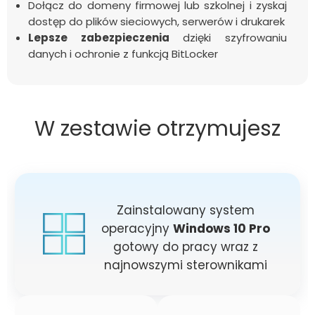
Dołącz do domeny firmowej lub szkolnej i zyskaj
dostęp do plików sieciowych, serwerów i drukarek
Lepsze zabezpieczenia
dzięki szyfrowaniu
danych i ochronie z funkcją BitLocker
W zestawie otrzymujesz
Zainstalowany system
operacyjny
Windows 10 Pro
gotowy do pracy wraz z
najnowszymi sterownikami