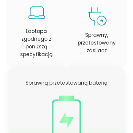
Laptopa
Sprawny,
zgodnego z
przetestowany
poniższą
zasilacz
specyfikacją
Sprawną przetestowaną baterię