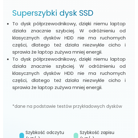
Superszybki dysk SSD
To dysk półprzewodnikowy, dzięki niemu laptop
działa znacznie szybciej. W odróżnieniu od
klasycznych dysków HDD nie ma ruchomych
części, dlatego też działa niezwykle cicho i
sprawia że laptop zużywa mniej energii.
To dysk półprzewodnikowy, dzięki niemu laptop
działa znacznie szybciej. W odróżnieniu od
klasycznych dysków HDD nie ma ruchomych
części, dlatego też działa niezwykle cicho i
sprawia że laptop zużywa mniej energii.
*dane na podstawie testów przykładowych dysków
Szybkość odczytu
Szybkość zapisu