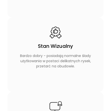
Stan Wizualny
Bardzo dobry - posiadają normalne ślady
użytkowania w postaci delikatnych rysek,
przetarć na obudowie.