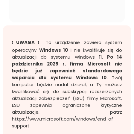
❗
UWAGA
❗ To urządzenie zawiera system
operacyjny
Windows 10
i nie kwalifikuje się do
aktualizacji do systemu Windows 11.
Po 14
października 2025 r. firma Microsoft nie
będzie już zapewniać standardowego
wsparcia dla systemu Windows 10.
Twój
komputer będzie nadal działał, a Ty możesz
kwalifikować się do subskrypcji rozszerzonych
aktualizacji zabezpieczeń (ESU) firmy Microsoft.
ESU zapewnia ograniczone krytyczne
aktualizacje, patrz
https://www.microsoft.com/windows/end-of-
support.