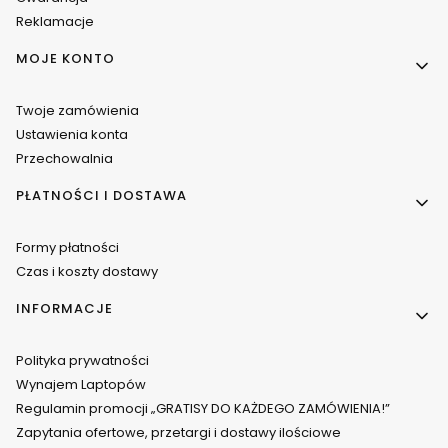
Reklamacje
MOJE KONTO
Twoje zamówienia
Ustawienia konta
Przechowalnia
PŁATNOŚCI I DOSTAWA
Formy płatności
Czas i koszty dostawy
INFORMACJE
Polityka prywatności
Wynajem Laptopów
Regulamin promocji „GRATISY DO KAŻDEGO ZAMÓWIENIA!”
Zapytania ofertowe, przetargi i dostawy ilościowe