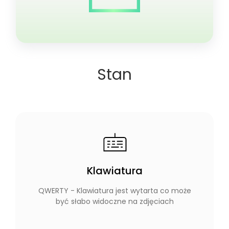
Stan
Klawiatura
QWERTY - Klawiatura jest wytarta co może
być słabo widoczne na zdjęciach