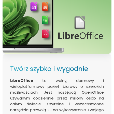
Twórz szybko i wygodnie
LibreOffice
to wolny, darmowy i
wieloplatformowy pakiet biurowy o szerokich
możliwościach. Jest następcą OpenOffice
używanym codziennie przez miliony osób na
całym świecie. Czytelne i wszechstronne
narzędzia pozwolą Ci na wykorzystanie Twojego