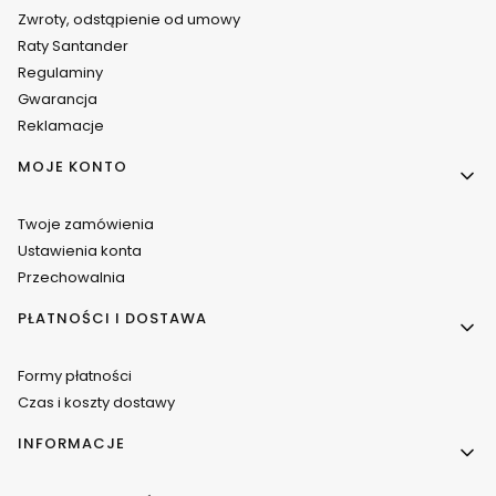
Zwroty, odstąpienie od umowy
Raty Santander
Regulaminy
Gwarancja
Reklamacje
MOJE KONTO
Twoje zamówienia
Ustawienia konta
Przechowalnia
PŁATNOŚCI I DOSTAWA
Formy płatności
Czas i koszty dostawy
INFORMACJE