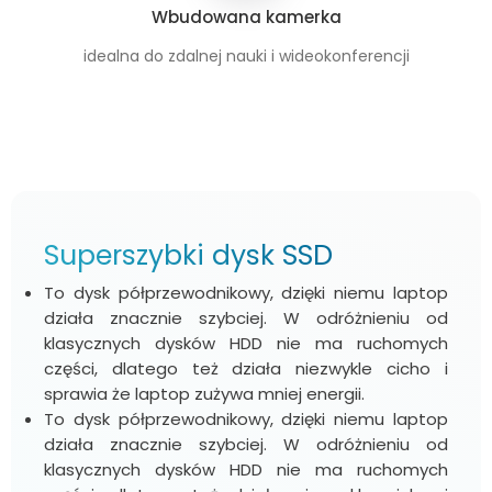
Wbudowana kamerka
idealna do zdalnej nauki i wideokonferencji
Superszybki dysk SSD
To dysk półprzewodnikowy, dzięki niemu laptop
działa znacznie szybciej. W odróżnieniu od
klasycznych dysków HDD nie ma ruchomych
części, dlatego też działa niezwykle cicho i
sprawia że laptop zużywa mniej energii.
To dysk półprzewodnikowy, dzięki niemu laptop
działa znacznie szybciej. W odróżnieniu od
klasycznych dysków HDD nie ma ruchomych