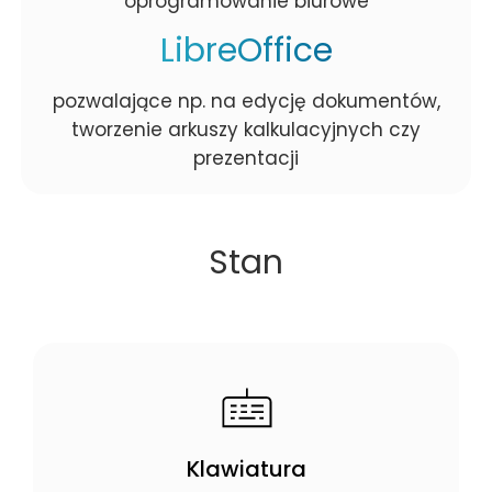
oprogramowanie biurowe
LibreOffice
pozwalające np. na edycję dokumentów,
tworzenie arkuszy kalkulacyjnych czy
prezentacji
Stan
Klawiatura