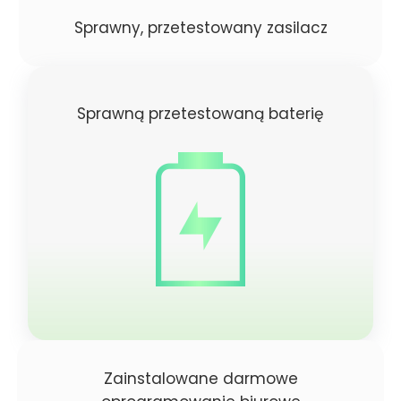
Sprawny, przetestowany zasilacz
Sprawną przetestowaną baterię
Zainstalowane darmowe