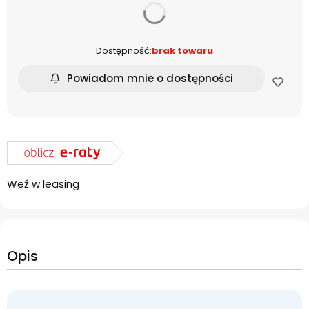
dnia
Dostępność:
brak towaru
Powiadom mnie o dostępności
Weź w leasing
Opis