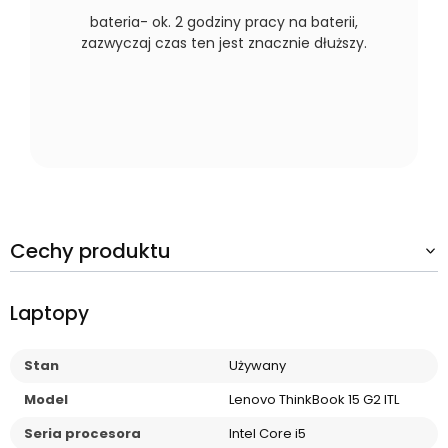
bateria- ok. 2 godziny pracy na baterii,
zazwyczaj czas ten jest znacznie dłuższy.
Cechy produktu
Laptopy
Stan
Używany
Model
Lenovo ThinkBook 15 G2 ITL
Seria procesora
Intel Core i5