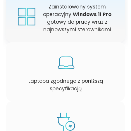
Zainstalowany system
operacyjny
Windows 11 Pro
gotowy do pracy wraz z
najnowszymi sterownikami
Laptopa zgodnego z poniższą
specyfikacją