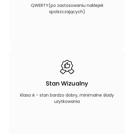
QWERTY(po zastosowaniu naklejek
spolszczających)
Stan Wizualny
Klasa A - stan bardzo dobry, minimalne ślady
użytkowania