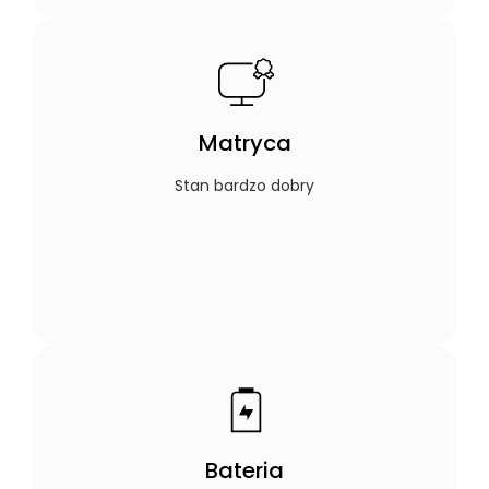
Matryca
Stan bardzo dobry
Bateria