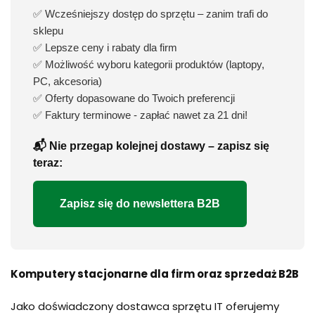
✅ Wcześniejszy dostęp do sprzętu – zanim trafi do
sklepu
✅ Lepsze ceny i rabaty dla firm
✅ Możliwość wyboru kategorii produktów (laptopy,
PC, akcesoria)
✅ Oferty dopasowane do Twoich preferencji
✅ Faktury terminowe - zapłać nawet za 21 dni!
📬 Nie przegap kolejnej dostawy – zapisz się
teraz:
Zapisz się do newslettera B2B
Komputery stacjonarne dla firm oraz sprzedaż B2B
Jako doświadczony dostawca sprzętu IT oferujemy