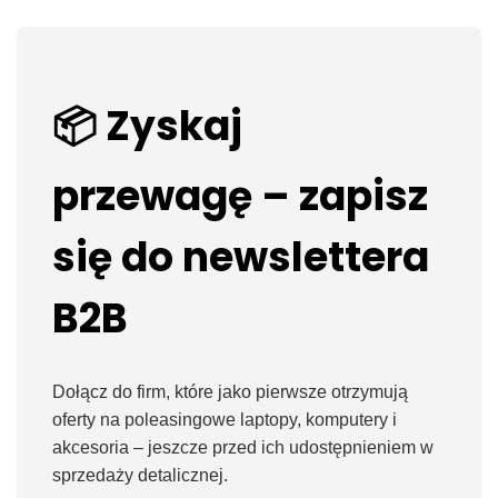
📦 Zyskaj
przewagę – zapisz
się do newslettera
B2B
Dołącz do firm, które jako pierwsze otrzymują
oferty na poleasingowe laptopy, komputery i
akcesoria – jeszcze przed ich udostępnieniem w
sprzedaży detalicznej.