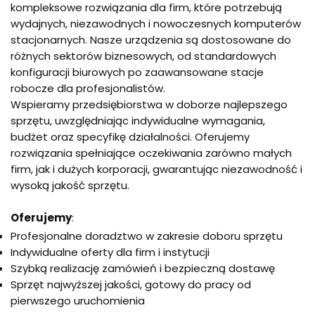
kompleksowe rozwiązania dla firm, które potrzebują
wydajnych, niezawodnych i nowoczesnych komputerów
stacjonarnych. Nasze urządzenia są dostosowane do
różnych sektorów biznesowych, od standardowych
konfiguracji biurowych po zaawansowane stacje
robocze dla profesjonalistów.
Wspieramy przedsiębiorstwa w doborze najlepszego
sprzętu, uwzględniając indywidualne wymagania,
budżet oraz specyfikę działalności. Oferujemy
rozwiązania spełniające oczekiwania zarówno małych
firm, jak i dużych korporacji, gwarantując niezawodność i
wysoką jakość sprzętu.
Oferujemy
:
Profesjonalne doradztwo w zakresie doboru sprzętu
Indywidualne oferty dla firm i instytucji
Szybką realizację zamówień i bezpieczną dostawę
Sprzęt najwyższej jakości, gotowy do pracy od
pierwszego uruchomienia