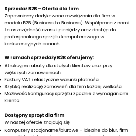
Sprzedaż B2B – Oferta dla firm
Zapewniamy dedykowane rozwiązania dla firm w
modelu B2B (Business to Business). Współpraca z nami
to oszczędność czasu i pieniędzy oraz dostęp do
profesjonalnego sprzętu komputerowego w
konkurencyjnych cenach.
W ramach sprzedaży B2B oferujemy:
Atrakcyjne rabaty dla stałych klientów oraz przy
większych zamówieniach
Faktury VAT i elastyczne warunki płatności
Szybką realizację zamówień dla firm każdej wielkości
Możliwość konfiguracji sprzętu zgodnie z wymaganiami
klienta
Dostępny sprzęt dla firm
W naszej ofercie znajdują się:
Komputery stacjonarne/biurowe – idealne do biur, firm