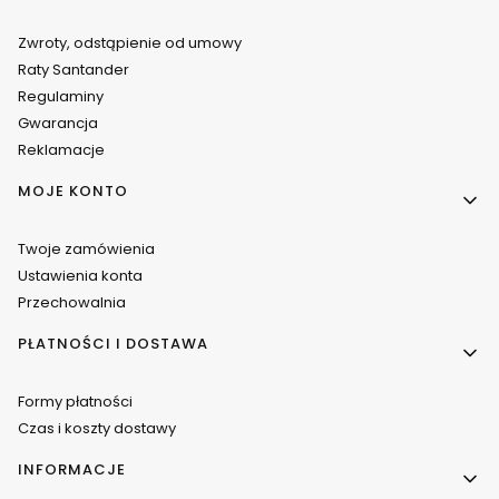
Zwroty, odstąpienie od umowy
Raty Santander
Regulaminy
Gwarancja
Reklamacje
MOJE KONTO
Twoje zamówienia
Ustawienia konta
Przechowalnia
PŁATNOŚCI I DOSTAWA
Formy płatności
Czas i koszty dostawy
INFORMACJE