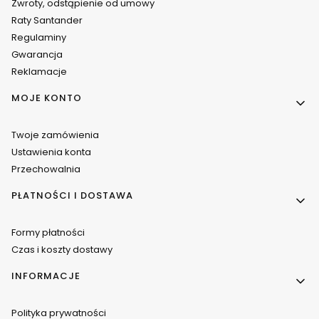
Zwroty, odstąpienie od umowy
Raty Santander
Regulaminy
Gwarancja
Reklamacje
MOJE KONTO
Twoje zamówienia
Ustawienia konta
Przechowalnia
PŁATNOŚCI I DOSTAWA
Formy płatności
Czas i koszty dostawy
INFORMACJE
Polityka prywatności