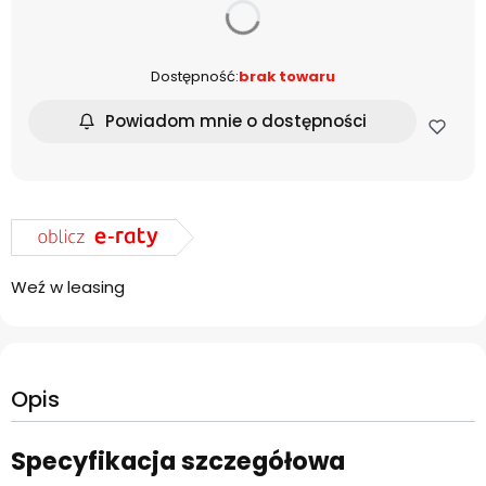
dnia
Dostępność:
brak towaru
Powiadom mnie o dostępności
Weź w leasing
Opis
Specyfikacja szczegółowa