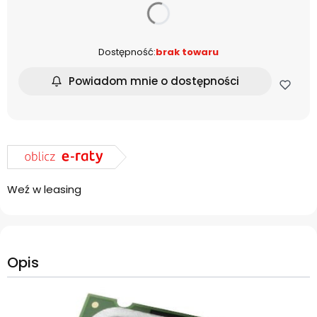
dnia
Dostępność:
brak towaru
Powiadom mnie o dostępności
Weź w leasing
Opis