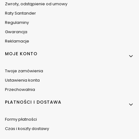
Zwroty, odstąpienie od umowy
Raty Santander
Regulaminy
Gwarancja
Reklamacje
MOJE KONTO
Twoje zamówienia
Ustawienia konta
Przechowalnia
PŁATNOŚCI I DOSTAWA
Formy płatności
Czas i koszty dostawy