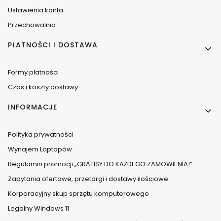
Ustawienia konta
Przechowalnia
PŁATNOŚCI I DOSTAWA
Formy płatności
Czas i koszty dostawy
INFORMACJE
Polityka prywatności
Wynajem Laptopów
Regulamin promocji „GRATISY DO KAŻDEGO ZAMÓWIENIA!”
Zapytania ofertowe, przetargi i dostawy ilościowe
Korporacyjny skup sprzętu komputerowego
Legalny Windows 11