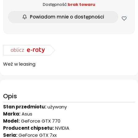
Dostępność:
brak towaru
Powiadom mnie o dostępności
Weź w leasing
Opis
Stan przedmiotu:
używany
Marka:
Asus
Model:
GeForce GTX 770
Producent chipsetu:
NVIDIA
Seria:
GeForce GTX 7xx