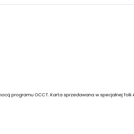
ocą programu OCCT. Karta sprzedawana w specjalnej folii