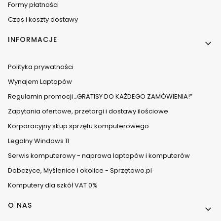
Formy płatności
Czas i koszty dostawy
INFORMACJE
Polityka prywatności
Wynajem Laptopów
Regulamin promocji „GRATISY DO KAŻDEGO ZAMÓWIENIA!”
Zapytania ofertowe, przetargi i dostawy ilościowe
Korporacyjny skup sprzętu komputerowego
Legalny Windows 11
Serwis komputerowy - naprawa laptopów i komputerów
Dobczyce, Myślenice i okolice - Sprzętowo.pl
Komputery dla szkół VAT 0%
O NAS