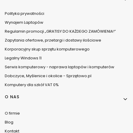
Polityka prywatności
Wynajem Laptopów
Regulamin promocji „GRATISY DO KAŻDEGO ZAMÓWIENIA!”
Zapytania ofertowe, przetargi i dostawy ilościowe
Korporacyjny skup sprzętu komputerowego
Legalny Windows 11
Serwis komputerowy - naprawa laptopów i komputerów
Dobczyce, Myślenice i okolice - Sprzętowo.pl
Komputery dla szkół VAT 0%
O NAS
O firmie
Blog
Kontakt