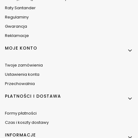
Raty Santander
Regulaminy
Gwarancja
Reklamacje
MOJE KONTO
Twoje zamówienia
Ustawienia konta
Przechowalnia
PŁATNOŚCI I DOSTAWA
Formy płatności
Czas i koszty dostawy
INFORMACJE