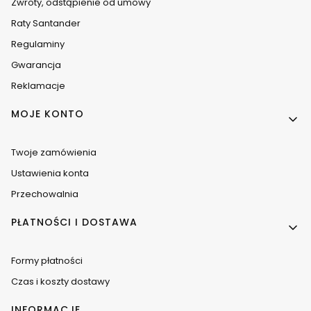
Zwroty, odstąpienie od umowy
Raty Santander
Regulaminy
Gwarancja
Reklamacje
MOJE KONTO
Twoje zamówienia
Ustawienia konta
Przechowalnia
PŁATNOŚCI I DOSTAWA
Formy płatności
Czas i koszty dostawy
INFORMACJE