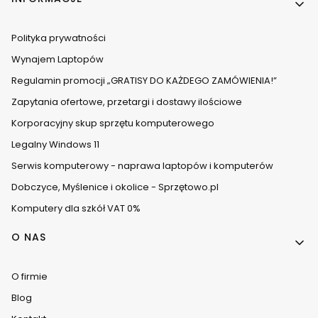
Polityka prywatności
Wynajem Laptopów
Regulamin promocji „GRATISY DO KAŻDEGO ZAMÓWIENIA!”
Zapytania ofertowe, przetargi i dostawy ilościowe
Korporacyjny skup sprzętu komputerowego
Legalny Windows 11
Serwis komputerowy - naprawa laptopów i komputerów
Dobczyce, Myślenice i okolice - Sprzętowo.pl
Komputery dla szkół VAT 0%
O NAS
O firmie
Blog