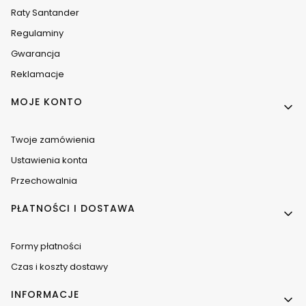
Raty Santander
Regulaminy
Gwarancja
Reklamacje
MOJE KONTO
Twoje zamówienia
Ustawienia konta
Przechowalnia
PŁATNOŚCI I DOSTAWA
Formy płatności
Czas i koszty dostawy
INFORMACJE