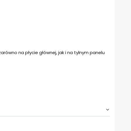
równo na płycie głównej, jak i na tylnym panelu