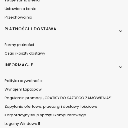
Twoje zamówienia
Ustawienia konta
Przechowalnia
PŁATNOŚCI I DOSTAWA
Formy płatności
Czas i koszty dostawy
INFORMACJE
Polityka prywatności
Wynajem Laptopów
Regulamin promocji „GRATISY DO KAŻDEGO ZAMÓWIENIA!”
Zapytania ofertowe, przetargi i dostawy ilościowe
Korporacyjny skup sprzętu komputerowego
Legalny Windows 11