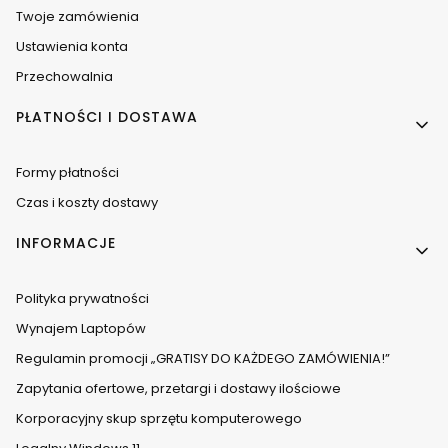
Twoje zamówienia
Ustawienia konta
Przechowalnia
PŁATNOŚCI I DOSTAWA
Formy płatności
Czas i koszty dostawy
INFORMACJE
Polityka prywatności
Wynajem Laptopów
Regulamin promocji „GRATISY DO KAŻDEGO ZAMÓWIENIA!”
Zapytania ofertowe, przetargi i dostawy ilościowe
Korporacyjny skup sprzętu komputerowego