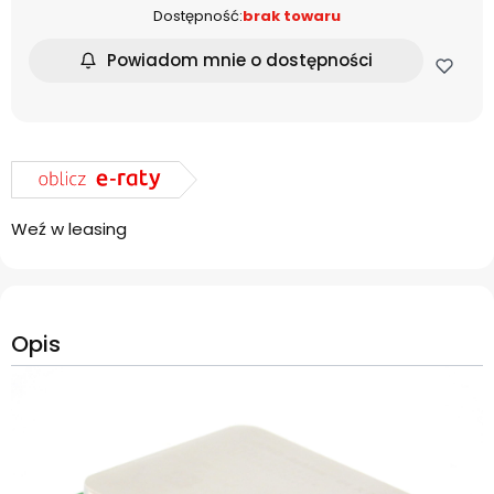
Dostępność:
brak towaru
Powiadom mnie o dostępności
Weź w leasing
Opis