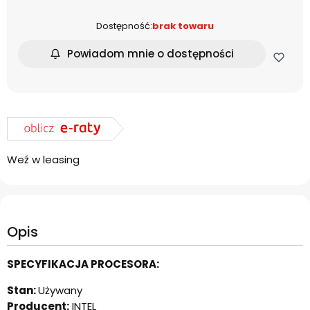
Dostępność:
brak towaru
Powiadom mnie o dostępności
Weź w leasing
Opis
SPECYFIKACJA PROCESORA:
Stan:
Używany
Producent:
INTEL