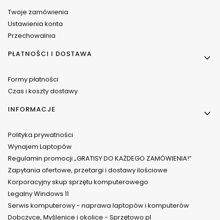
Twoje zamówienia
Ustawienia konta
Przechowalnia
PŁATNOŚCI I DOSTAWA
Formy płatności
Czas i koszty dostawy
INFORMACJE
Polityka prywatności
Wynajem Laptopów
Regulamin promocji „GRATISY DO KAŻDEGO ZAMÓWIENIA!”
Zapytania ofertowe, przetargi i dostawy ilościowe
Korporacyjny skup sprzętu komputerowego
Legalny Windows 11
Serwis komputerowy - naprawa laptopów i komputerów
Dobczyce, Myślenice i okolice - Sprzętowo.pl