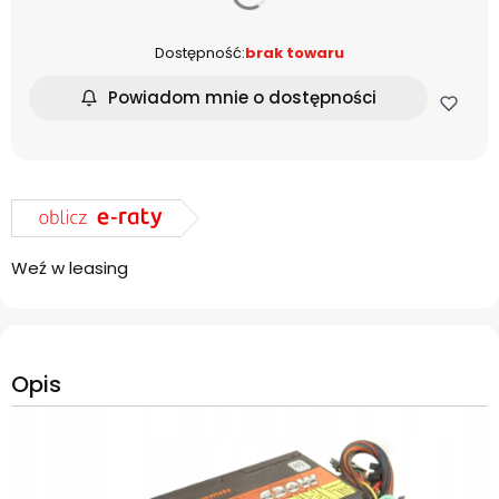
Dostępność:
brak towaru
Powiadom mnie o dostępności
Weź w leasing
Opis