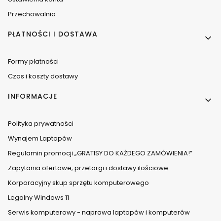
Przechowalnia
PŁATNOŚCI I DOSTAWA
Formy płatności
Czas i koszty dostawy
INFORMACJE
Polityka prywatności
Wynajem Laptopów
Regulamin promocji „GRATISY DO KAŻDEGO ZAMÓWIENIA!”
Zapytania ofertowe, przetargi i dostawy ilościowe
Korporacyjny skup sprzętu komputerowego
Legalny Windows 11
Serwis komputerowy - naprawa laptopów i komputerów