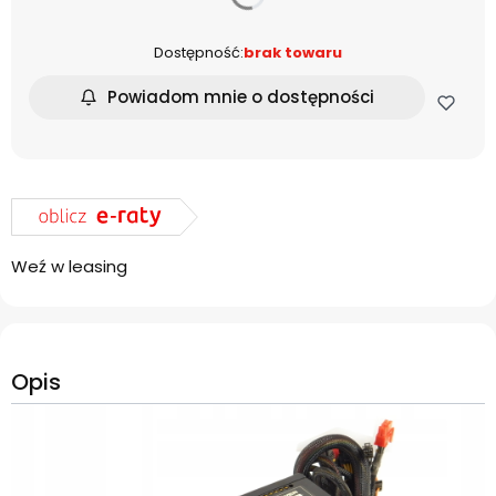
Dostępność:
brak towaru
Powiadom mnie o dostępności
Weź w leasing
Opis