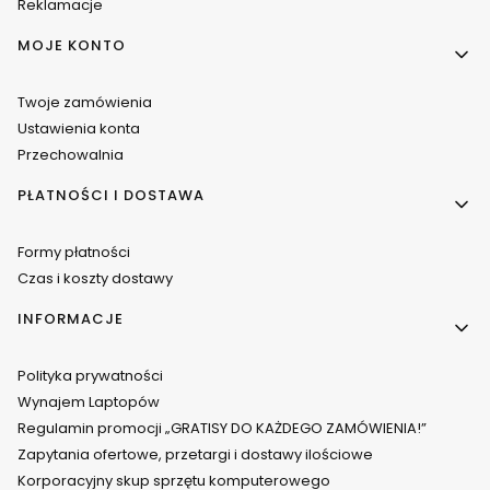
Reklamacje
MOJE KONTO
Twoje zamówienia
Ustawienia konta
Przechowalnia
PŁATNOŚCI I DOSTAWA
Formy płatności
Czas i koszty dostawy
INFORMACJE
Polityka prywatności
Wynajem Laptopów
Regulamin promocji „GRATISY DO KAŻDEGO ZAMÓWIENIA!”
Zapytania ofertowe, przetargi i dostawy ilościowe
Korporacyjny skup sprzętu komputerowego