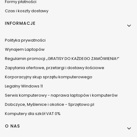
Formy płatności
Czas i koszty dostawy
INFORMACJE
Polityka prywatności
Wynajem Laptopów
Regulamin promocji „GRATISY DO KAŻDEGO ZAMÓWIENIA!”
Zapytania ofertowe, przetargi i dostawy ilościowe
Korporacyjny skup sprzętu komputerowego
Legalny Windows 11
Serwis komputerowy - naprawa laptopów i komputerów
Dobczyce, Myślenice i okolice - Sprzętowo.pl
Komputery dla szkół VAT 0%
O NAS