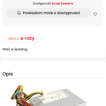
Dostępność:
brak towaru
Powiadom mnie o dostępności
Weź w leasing
Opis