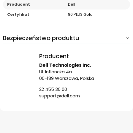
Producent
Dell
Certyfikat
80 PLUS Gold
Bezpieczeństwo produktu
Producent
Dell Technologies Inc.
Ul. Inflancka 4a
00-189 Warszawa, Polska
22 455 30 00
support@dell.com