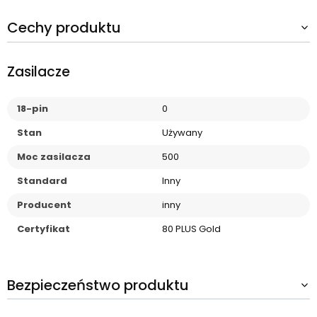
Cechy produktu
Zasilacze
18-pin
0
Stan
Używany
Moc zasilacza
500
Standard
Inny
Producent
inny
Certyfikat
80 PLUS Gold
Bezpieczeństwo produktu