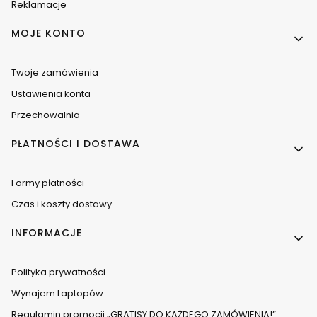
Reklamacje
MOJE KONTO
Twoje zamówienia
Ustawienia konta
Przechowalnia
PŁATNOŚCI I DOSTAWA
Formy płatności
Czas i koszty dostawy
INFORMACJE
Polityka prywatności
Wynajem Laptopów
Regulamin promocji „GRATISY DO KAŻDEGO ZAMÓWIENIA!”