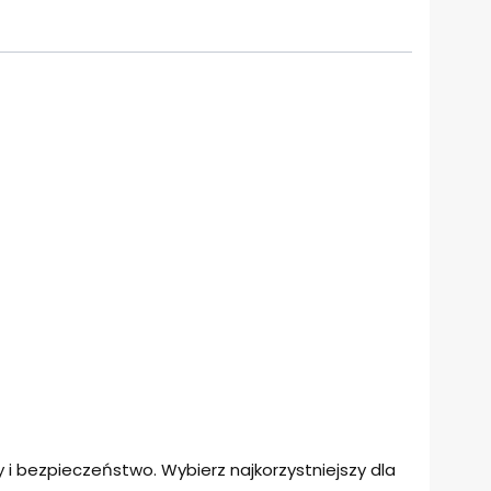
i bezpieczeństwo. Wybierz najkorzystniejszy dla