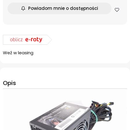
Powiadom mnie o dostępności
Weź w leasing
Opis