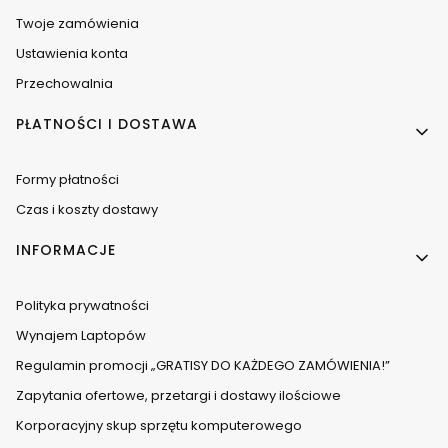
Twoje zamówienia
Ustawienia konta
Przechowalnia
PŁATNOŚCI I DOSTAWA
Formy płatności
Czas i koszty dostawy
INFORMACJE
Polityka prywatności
Wynajem Laptopów
Regulamin promocji „GRATISY DO KAŻDEGO ZAMÓWIENIA!”
Zapytania ofertowe, przetargi i dostawy ilościowe
Korporacyjny skup sprzętu komputerowego