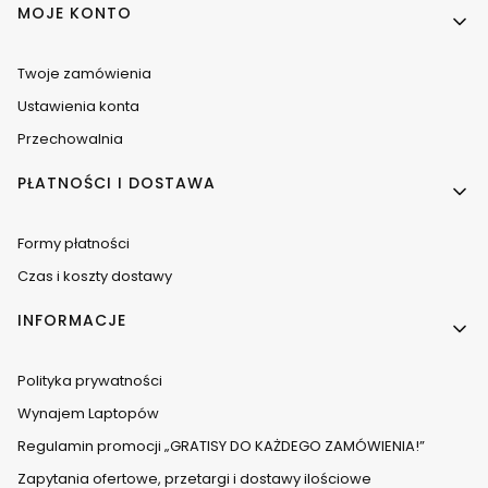
MOJE KONTO
Twoje zamówienia
Ustawienia konta
Przechowalnia
PŁATNOŚCI I DOSTAWA
Formy płatności
Czas i koszty dostawy
INFORMACJE
Polityka prywatności
Wynajem Laptopów
Regulamin promocji „GRATISY DO KAŻDEGO ZAMÓWIENIA!”
Zapytania ofertowe, przetargi i dostawy ilościowe