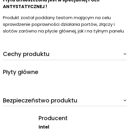
ANTYSTATYCZNEJ !
Produkt został poddany testom mającym na celu
sprawdzenie poprawności działania portów, złączy i
slotów zarówno na płycie głównej, jak i na tylnym panelu
Cechy produktu
Płyty główne
Bezpieczeństwo produktu
Producent
Intel