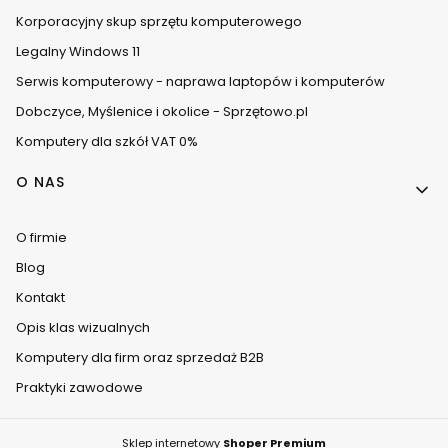
Korporacyjny skup sprzętu komputerowego
Legalny Windows 11
Serwis komputerowy - naprawa laptopów i komputerów
Dobczyce, Myślenice i okolice - Sprzętowo.pl
Komputery dla szkół VAT 0%
O NAS
O firmie
Blog
Kontakt
Opis klas wizualnych
Komputery dla firm oraz sprzedaż B2B
Praktyki zawodowe
Sklep internetowy
Shoper Premium