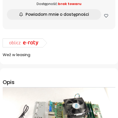
Dostępność:
brak towaru
Powiadom mnie o dostępności
Weź w leasing
Opis