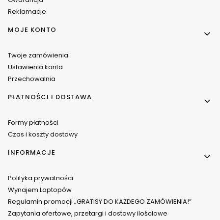
Reklamacje
MOJE KONTO
Twoje zamówienia
Ustawienia konta
Przechowalnia
PŁATNOŚCI I DOSTAWA
Formy płatności
Czas i koszty dostawy
INFORMACJE
Polityka prywatności
Wynajem Laptopów
Regulamin promocji „GRATISY DO KAŻDEGO ZAMÓWIENIA!”
Zapytania ofertowe, przetargi i dostawy ilościowe