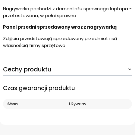
Nagrywarka pochodzi z demontażu sprawnego laptopa -
przetestowana, w pełni sprawna
Panel przedni sprzedawany wraz z nagrywarką
Zdjęcia przedstawiają sprzedawany przedmiot i są
własnością firmy sprzętowo
Cechy produktu
Czas gwarancji produktu
Stan
Używany