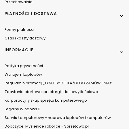
Przechowalnia
PŁATNOŚCI I DOSTAWA
Formy płatności
Czas i koszty dostawy
INFORMACJE
Polityka prywatności
Wynajem Laptopów
Regulamin promocji „GRATISY DO KAŻDEGO ZAMÓWIENIA!”
Zapytania ofertowe, przetargi i dostawy ilościowe
Korporacyjny skup sprzętu komputerowego
Legalny Windows 11
Serwis komputerowy - naprawa laptopów i komputerów
Dobczyce, Myślenice i okolice - Sprzętowo.pl