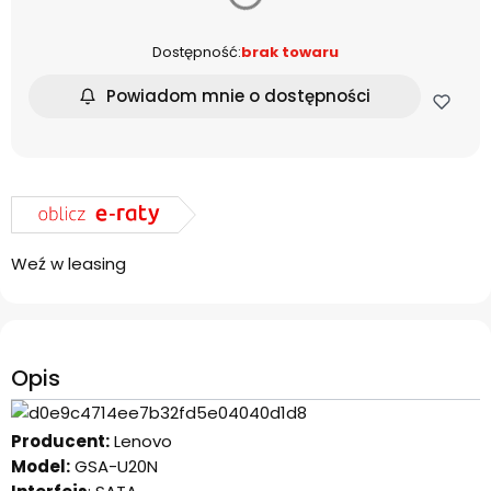
Dostępność:
brak towaru
Powiadom mnie o dostępności
Weź w leasing
Opis
Producent:
Lenovo
Model:
GSA-U20N