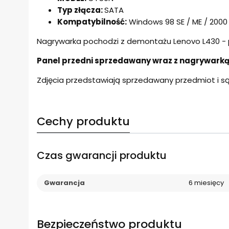
Typ złącza:
SATA
Kompatybilność:
Windows 98 SE / ME / 2000 /
Nagrywarka pochodzi z demontażu Lenovo L430 - 
Panel przedni sprzedawany wraz z nagrywark
Zdjęcia przedstawiają sprzedawany przedmiot i s
Cechy produktu
Czas gwarancji produktu
Gwarancja
6 miesięcy
Bezpieczeństwo produktu