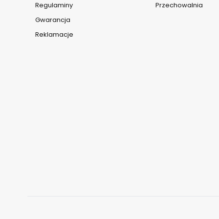
Regulaminy
Przechowalnia
Gwarancja
Reklamacje