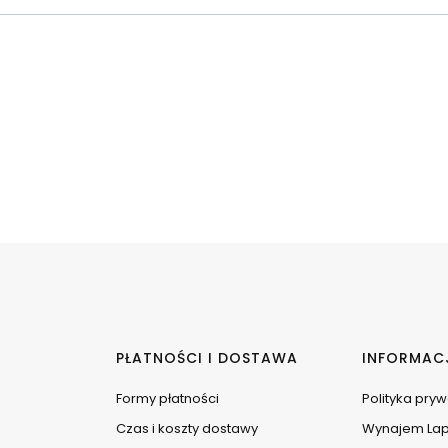
PŁATNOŚCI I DOSTAWA
INFORMAC
Formy płatności
Polityka pry
Czas i koszty dostawy
Wynajem La