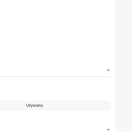
Używany