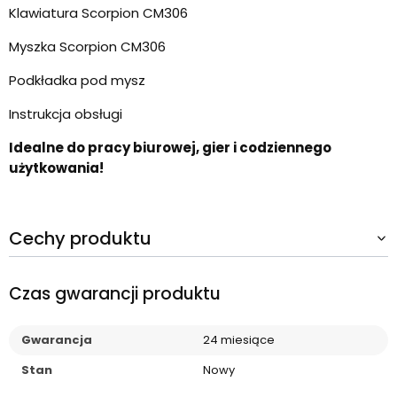
Klawiatura Scorpion CM306
Myszka Scorpion CM306
Podkładka pod mysz
Instrukcja obsługi
Idealne do pracy biurowej, gier i codziennego
użytkowania!
Cechy produktu
Czas gwarancji produktu
Gwarancja
24 miesiące
Stan
Nowy