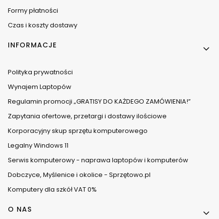
Formy płatności
Czas i koszty dostawy
INFORMACJE
Polityka prywatności
Wynajem Laptopów
Regulamin promocji „GRATISY DO KAŻDEGO ZAMÓWIENIA!”
Zapytania ofertowe, przetargi i dostawy ilościowe
Korporacyjny skup sprzętu komputerowego
Legalny Windows 11
Serwis komputerowy - naprawa laptopów i komputerów
Dobczyce, Myślenice i okolice - Sprzętowo.pl
Komputery dla szkół VAT 0%
O NAS