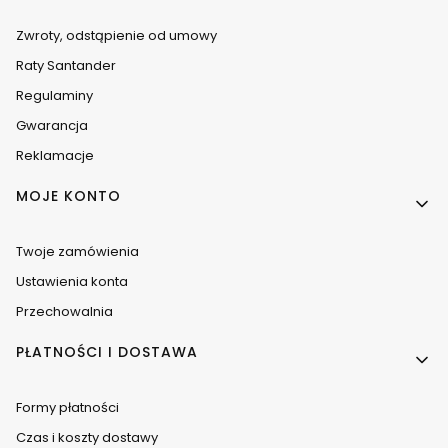
Zwroty, odstąpienie od umowy
Raty Santander
Regulaminy
Gwarancja
Reklamacje
MOJE KONTO
Twoje zamówienia
Ustawienia konta
Przechowalnia
PŁATNOŚCI I DOSTAWA
Formy płatności
Czas i koszty dostawy