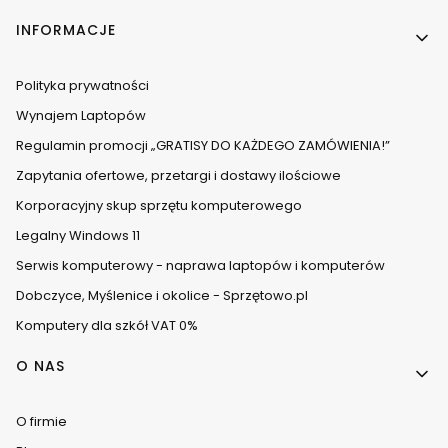
INFORMACJE
Polityka prywatności
Wynajem Laptopów
Regulamin promocji „GRATISY DO KAŻDEGO ZAMÓWIENIA!”
Zapytania ofertowe, przetargi i dostawy ilościowe
Korporacyjny skup sprzętu komputerowego
Legalny Windows 11
Serwis komputerowy - naprawa laptopów i komputerów
Dobczyce, Myślenice i okolice - Sprzętowo.pl
Komputery dla szkół VAT 0%
O NAS
O firmie