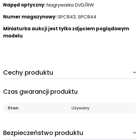
Napęd optyczny:
Nagrywarka DVD/RW
Numer magazynowy:
SPC843, SPC844
Miniaturka aukcji jest tylko zdjęciem poglądowym
modelu
Cechy produktu
Czas gwarancji produktu
Stan
Używany
Bezpieczeństwo produktu