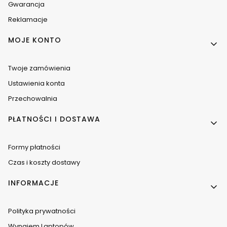
Gwarancja
Reklamacje
MOJE KONTO
Twoje zamówienia
Ustawienia konta
Przechowalnia
PŁATNOŚCI I DOSTAWA
Formy płatności
Czas i koszty dostawy
INFORMACJE
Polityka prywatności
Wynajem Laptopów