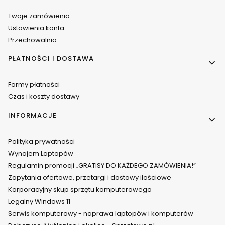
Twoje zamówienia
Ustawienia konta
Przechowalnia
PŁATNOŚCI I DOSTAWA
Formy płatności
Czas i koszty dostawy
INFORMACJE
Polityka prywatności
Wynajem Laptopów
Regulamin promocji „GRATISY DO KAŻDEGO ZAMÓWIENIA!”
Zapytania ofertowe, przetargi i dostawy ilościowe
Korporacyjny skup sprzętu komputerowego
Legalny Windows 11
Serwis komputerowy - naprawa laptopów i komputerów