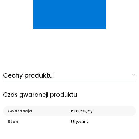
Cechy produktu
Czas gwarancji produktu
Gwarancja
6 miesięcy
Stan
Używany