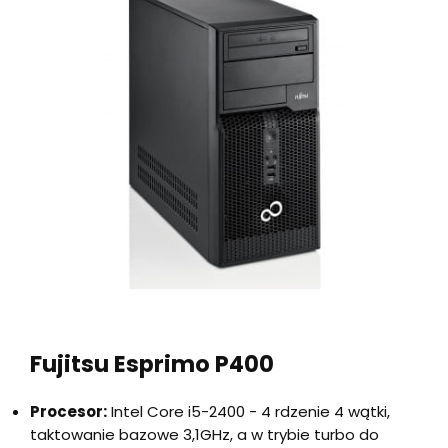
Fujitsu Esprimo P400
Procesor:
Intel Core i5-2400 - 4 rdzenie 4 wątki,
taktowanie bazowe 3,1GHz, a w trybie turbo do