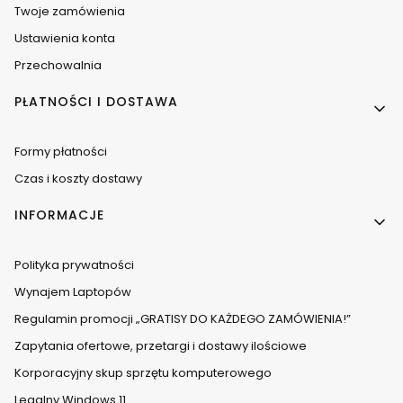
Twoje zamówienia
Ustawienia konta
Przechowalnia
PŁATNOŚCI I DOSTAWA
Formy płatności
Czas i koszty dostawy
INFORMACJE
Polityka prywatności
Wynajem Laptopów
Regulamin promocji „GRATISY DO KAŻDEGO ZAMÓWIENIA!”
Zapytania ofertowe, przetargi i dostawy ilościowe
Korporacyjny skup sprzętu komputerowego
Legalny Windows 11