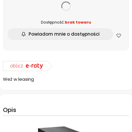
dnia
Dostępność:
brak towaru
Powiadom mnie o dostępności
Weź w leasing
Opis