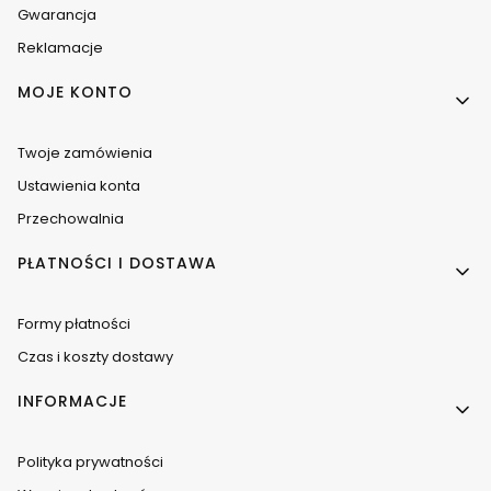
Gwarancja
Reklamacje
MOJE KONTO
Twoje zamówienia
Ustawienia konta
Przechowalnia
PŁATNOŚCI I DOSTAWA
Formy płatności
Czas i koszty dostawy
INFORMACJE
Polityka prywatności