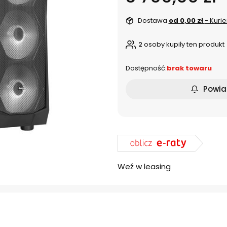
Dostawa
od 0,00 zł
- Kurie
2
osoby kupiły ten produkt
Dostępność:
brak towaru
Powia
Weź w leasing