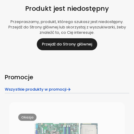
Produkt jest niedostępny
Przepraszamy, produkt, którego szukasz jest niedostępny.
Przejdź do Strony głównej lub skorzystaj z wyszukiwarki, żeby
znaleźć to, co Cię interesuje.
Przejdź do Strony głównej
Promocje
Wszystkie produkty w promocji
Okazja