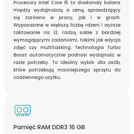
Procesory Intel Core i5 to doskonały balans
między wydajnością a ceną, sprawdzający
się zarówno w pracy, jak i w grach.
Wyposażone w większą liczbę rdzeni i wyższe
taktowanie niż i3, radzą sobie z bardziej
wymagającymi zadaniami, takimi jak edycja
zdjęć czy multitasking. Technologia Turbo
Boost automatycznie podnosi wydajność w
razie potrzeby. To idealny wybór dla osób,
które potrzebują mocniejszego sprzętu do
codziennego użytku.
Pamięć RAM DDR3 16 GB