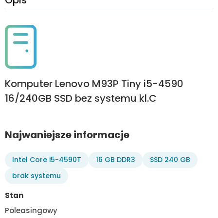
Opis
Komputer Lenovo M93P Tiny i5-4590
16/240GB SSD bez systemu kl.C
Najwaniejsze informacje
Intel Core i5-4590T
16 GB DDR3
SSD 240 GB
brak systemu
Stan
Poleasingowy