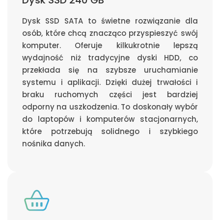
Dysk SSD SATA to świetne rozwiązanie dla
osób, które chcą znacząco przyspieszyć swój
komputer. Oferuje kilkukrotnie lepszą
wydajność niż tradycyjne dyski HDD, co
przekłada się na szybsze uruchamianie
systemu i aplikacji. Dzięki dużej trwałości i
braku ruchomych części jest bardziej
odporny na uszkodzenia. To doskonały wybór
do laptopów i komputerów stacjonarnych,
które potrzebują solidnego i szybkiego
nośnika danych.