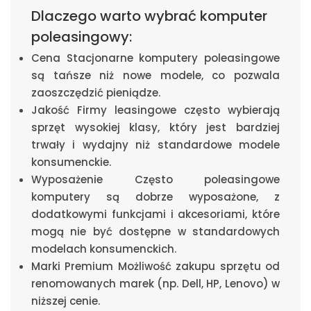
Dlaczego warto wybrać komputer
poleasingowy:
Cena Stacjonarne komputery poleasingowe
są tańsze niż nowe modele, co pozwala
zaoszczędzić pieniądze.
Jakość Firmy leasingowe często wybierają
sprzęt wysokiej klasy, który jest bardziej
trwały i wydajny niż standardowe modele
konsumenckie.
Wyposażenie Często poleasingowe
komputery są dobrze wyposażone, z
dodatkowymi funkcjami i akcesoriami, które
mogą nie być dostępne w standardowych
modelach konsumenckich.
Marki Premium Możliwość zakupu sprzętu od
renomowanych marek (np. Dell, HP, Lenovo) w
niższej cenie.