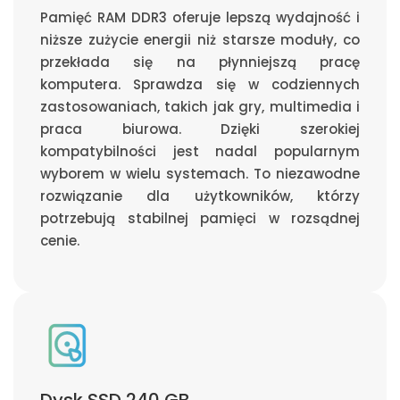
Pamięć RAM DDR3 oferuje lepszą wydajność i
niższe zużycie energii niż starsze moduły, co
przekłada się na płynniejszą pracę
komputera. Sprawdza się w codziennych
zastosowaniach, takich jak gry, multimedia i
praca biurowa. Dzięki szerokiej
kompatybilności jest nadal popularnym
wyborem w wielu systemach. To niezawodne
rozwiązanie dla użytkowników, którzy
potrzebują stabilnej pamięci w rozsądnej
cenie.
Dysk SSD 240 GB