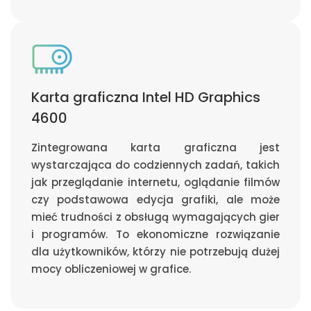
Karta graficzna Intel HD Graphics
4600
Zintegrowana karta graficzna jest
wystarczająca do codziennych zadań, takich
jak przeglądanie internetu, oglądanie filmów
czy podstawowa edycja grafiki, ale może
mieć trudności z obsługą wymagających gier
i programów. To ekonomiczne rozwiązanie
dla użytkowników, którzy nie potrzebują dużej
mocy obliczeniowej w grafice.