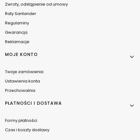
Zwroty, odstąpienie od umowy
Raty Santander
Regulaminy
Gwarancja
Reklamacje
MOJE KONTO
Twoje zamówienia
Ustawienia konta
Przechowalnia
PŁATNOŚCI I DOSTAWA
Formy płatności
Czas i koszty dostawy