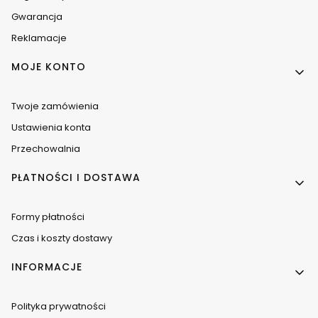
Gwarancja
Reklamacje
MOJE KONTO
Twoje zamówienia
Ustawienia konta
Przechowalnia
PŁATNOŚCI I DOSTAWA
Formy płatności
Czas i koszty dostawy
INFORMACJE
Polityka prywatności