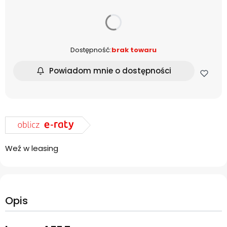
dnia
Dostępność:
brak towaru
Powiadom mnie o dostępności
Weź w leasing
Opis