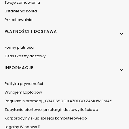
Twoje zamówienia
Ustawienia konta
Przechowalnia
PŁATNOŚCI I DOSTAWA
Formy płatności
Czas i koszty dostawy
INFORMACJE
Polityka prywatności
Wynajem Laptopów
Regulamin promocji „GRATISY DO KAŻDEGO ZAMÓWIENIA!”
Zapytania ofertowe, przetargi i dostawy ilościowe
Korporacyjny skup sprzętu komputerowego
Legalny Windows 11