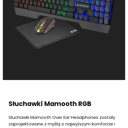
Słuchawki Mamooth RGB
Słuchawki Mamooth Over Ear Headphones zostały
zaprojektowane z myślą o najwyższym komforcie i