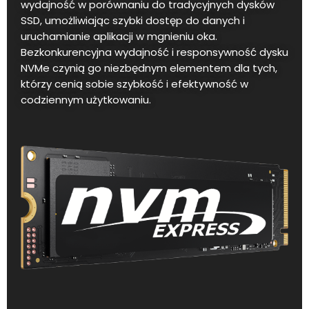
wydajność w porównaniu do tradycyjnych dysków
SSD, umożliwiając szybki dostęp do danych i
uruchamianie aplikacji w mgnieniu oka.
Bezkonkurencyjna wydajność i responsywność dysku
NVMe czynią go niezbędnym elementem dla tych,
którzy cenią sobie szybkość i efektywność w
codziennym użytkowaniu.