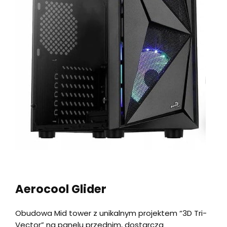
Aerocool Glider
Obudowa Mid tower z unikalnym projektem “3D Tri-
Vector” na panelu przednim, dostarcza