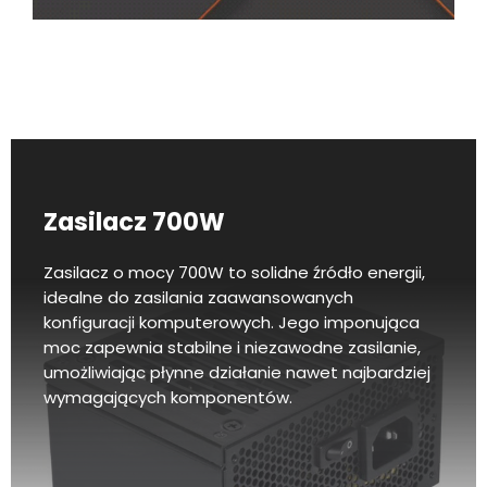
Zasilacz 700W
Zasilacz o mocy 700W to solidne źródło energii,
idealne do zasilania zaawansowanych
konfiguracji komputerowych. Jego imponująca
moc zapewnia stabilne i niezawodne zasilanie,
umożliwiając płynne działanie nawet najbardziej
wymagających komponentów.