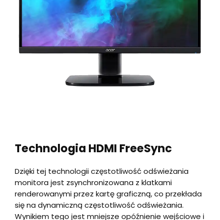
Technologia HDMI FreeSync
Dzięki tej technologii częstotliwość odświeżania
monitora jest zsynchronizowana z klatkami
renderowanymi przez kartę graficzną, co przekłada
się na dynamiczną częstotliwość odświeżania.
Wynikiem tego jest mniejsze opóźnienie wejściowe i