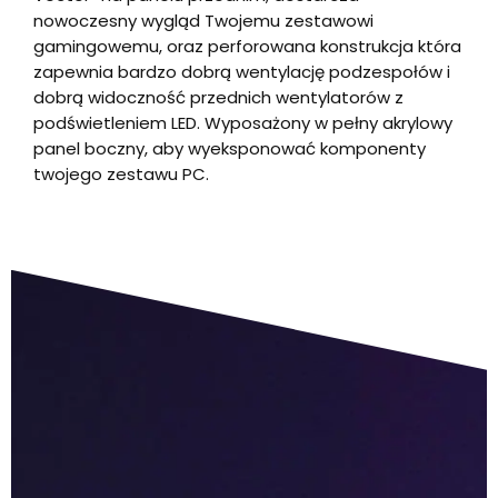
nowoczesny wygląd Twojemu zestawowi
gamingowemu, oraz perforowana konstrukcja która
zapewnia bardzo dobrą wentylację podzespołów i
dobrą widoczność przednich wentylatorów z
podświetleniem LED. Wyposażony w pełny akrylowy
panel boczny, aby wyeksponować komponenty
twojego zestawu PC.