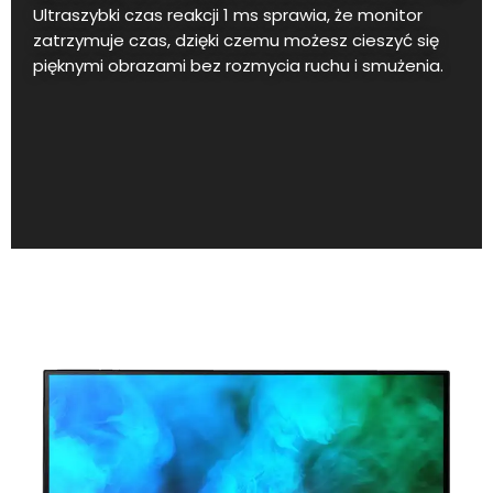
Ultraszybki czas reakcji 1 ms sprawia, że monitor
zatrzymuje czas, dzięki czemu możesz cieszyć się
pięknymi obrazami bez rozmycia ruchu i smużenia.