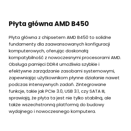
Płyta główna AMD B450
Płyta główna z chipsetem AMD B450 to solidne
fundamenty dla zaawansowanych konfiguracji
komputerowych, oferując doskonałą
kompatybilność z nowoczesnymi procesorami AMD.
Obsługa pamięci DDR4 umożliwia szybkie i
efektywne zarządzanie zasobami systemowymi,
zapewniając użytkownikom płynne działanie nawet
podczas intensywnych zadań. Zintegrowane
funkcje, takie jak PCIe 3.0, USB 3.1, czy SATA III,
sprawiają, że płyta ta jest nie tylko stabilną, ale
także wszechstronną platformą do budowy
wydajnego i nowoczesnego komputera.