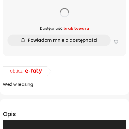
dnia
Dostępność:
brak towaru
Powiadom mnie o dostępności
Weź w leasing
Opis