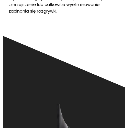
zmniejszenie lub całkowite wyeliminowanie
zacinania się rozgrywki.