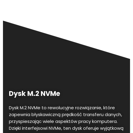
Dysk M.2 NVMe
Dysk M.2 NVMe to rewolucyjne rozwiązanie, które
zapewnia błyskawiczną prędkość transferu danych,
przyspieszając wiele aspektów pracy komputera.
Dzięki interfejsowi NVMe, ten dysk oferuje wyjątkową