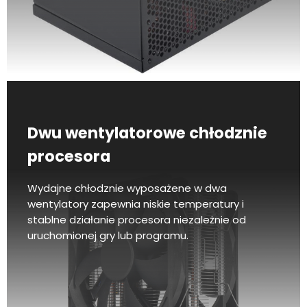
Dwu wentylatorowe chłodznie
procesora
Wydajne chłodznie wyposażene w dwa
wentylatory zapewnia niskie temperatury i
stablne działanie procesora niezależnie od
uruchomionej gry lub programu.