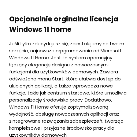
Opcjonalnie orginalna licencja
Windows 11 home
Jeśli tylko zdecydujesz się, zainstalujemy na twoim
sprzęcie, najnowsze orpgramowanie od Microsoft
Windows 11 Home. Jest to system operacyjny
łączący elegancję designu z nowoczesnymi
funkcjami dla użytkowników domowych. Zawiera
odświeżone menu Start, które ułatwia dostęp do
ulubionych aplikacji, a także wprowadza nowe
funkcje, takie jak centrum startowe, które umożliwia
personalizację środowiska pracy. Dodatkowo,
Windows 11 Home oferuje zoptymalizowaną
wydajność, obsługę nowoczesnych aplikacji oraz
zintegrowane rozwiązania zabezpieczeń, tworząc
kompleksowe i przyjazne środowisko pracy dla
użytkowników domowych.