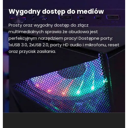
Wygodny dostęp do mediów
Prosty oraz wygodny dostęp do złącz
multimedialnych sprawia że obudowa jest
perfekcyjnym narzędziem pracy! Dostępne porty:
1xUSB 3.0, 2xUSB 2.0, porty HD audio i mikrofonu, reset
oraz przycisk zasilania.