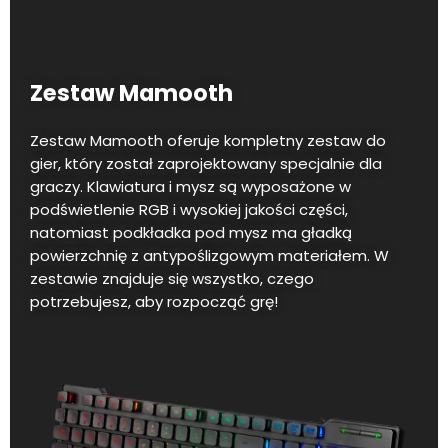
Zestaw Mamooth
Zestaw Mamooth oferuje kompletny zestaw do
gier, który został zaprojektowany specjalnie dla
graczy. Klawiatura i mysz są wyposażone w
podświetlenie RGB i wysokiej jakości części,
natomiast podkładka pod mysz ma gładką
powierzchnię z antypoślizgowym materiałem. W
zestawie znajduje się wszystko, czego
potrzebujesz, aby rozpocząć grę!