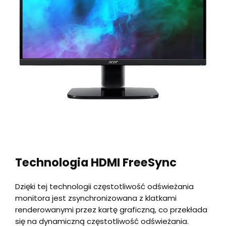
Technologia HDMI FreeSync
Dzięki tej technologii częstotliwość odświeżania
monitora jest zsynchronizowana z klatkami
renderowanymi przez kartę graficzną, co przekłada
się na dynamiczną częstotliwość odświeżania.