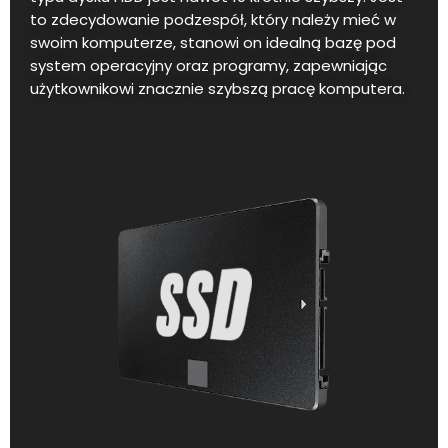
to zdecydowanie podzespół, który należy mieć w
swoim komputerze, stanowi on idealną bazę pod
system operacyjny oraz programy, zapewniając
użytkownikowi znacznie szybszą pracę komputera.