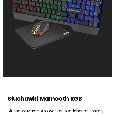
Słuchawki Mamooth RGB
Słuchawki Mamooth Over Ear Headphones zostały