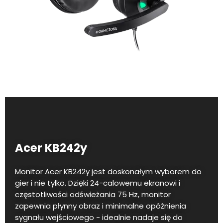
Acer KB242y
Monitor Acer KB242y jest doskonałym wyborem do
gier i nie tylko. Dzięki 24-calowemu ekranowi i
częstotliwości odświeżania 75 Hz, monitor
zapewnia płynny obraz i minimalne opóźnienia
sygnału wejściowego - idealnie nadaje się do