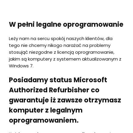
W pełni legalne oprogramowanie
Leży nam na sercu spokój naszych klientów, dla
tego nie chcemy nikogo narażać na problemy
stosująć niezgodne z licencją oprogramowanie,
jakim są komputery z systemem aktualizowanym z
Windows 7.
Posiadamy status Microsoft
Authorized Refurbisher co
gwarantuje iż zawsze otrzymasz
komputer z legalnym
oprogramowaniem.