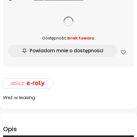
dnia
Dostępność:
brak towaru
Powiadom mnie o dostępności
Weź w leasing
Opis