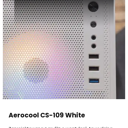
Aerocool CS-109 White