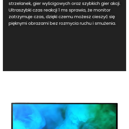
strzelanek, gier wyścigowych oraz szybkich gier akcji.
Ultraszybki czas reakcji 1 ms sprawia, że monitor
zatrzymuje czas, dzięki czemu możesz cieszyć się
pięknymi obrazami bez rozmycia ruchu i smużenia.