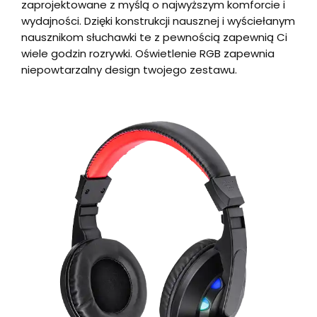
zaprojektowane z myślą o najwyższym komforcie i
wydajności. Dzięki konstrukcji nausznej i wyściełanym
nausznikom słuchawki te z pewnością zapewnią Ci
wiele godzin rozrywki. Oświetlenie RGB zapewnia
niepowtarzalny design twojego zestawu.