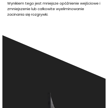
Wynikiem tego jest mniejsze opóźnienie wejściowe i
zmniejszenie lub całkowite wyeliminowanie
zacinania się rozgrywki.