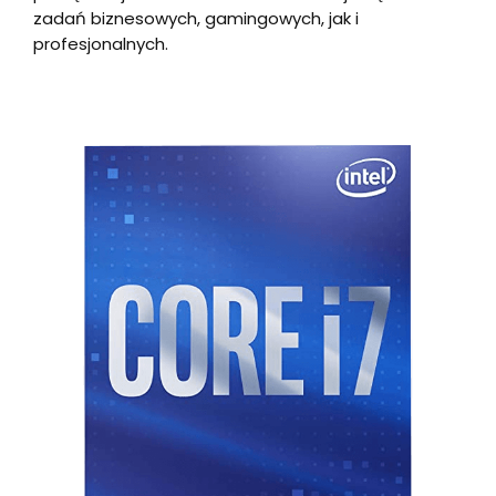
zadań biznesowych, gamingowych, jak i
profesjonalnych.