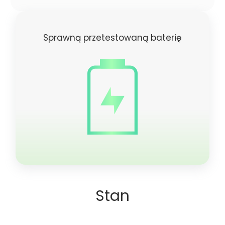
Sprawną przetestowaną baterię
Stan