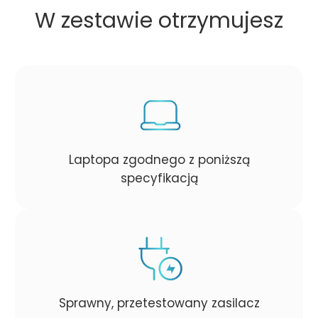
W zestawie otrzymujesz
Laptopa zgodnego z poniższą
specyfikacją
Sprawny, przetestowany zasilacz