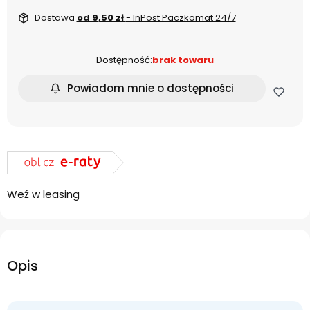
Dostawa
od 9,50 zł
- InPost Paczkomat 24/7
Dostępność:
brak towaru
Powiadom mnie o dostępności
Weź w leasing
Opis