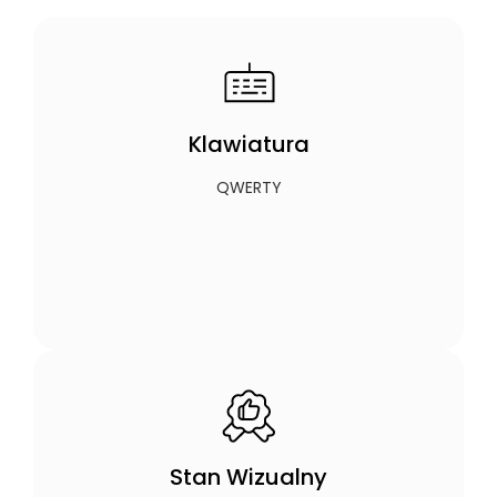
Klawiatura
QWERTY
Stan Wizualny