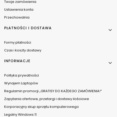
Twoje zamówienia
Ustawienia konta
Przechowalnia
PŁATNOŚCI I DOSTAWA
Formy płatności
Czas i koszty dostawy
INFORMACJE
Polityka prywatności
Wynajem Laptopów
Regulamin promocji „GRATISY DO KAŻDEGO ZAMÓWIENIA!”
Zapytania ofertowe, przetargi i dostawy ilościowe
Korporacyjny skup sprzętu komputerowego
Legalny Windows 11