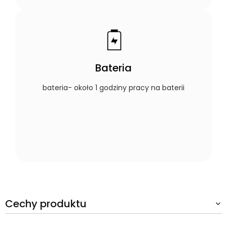
Bateria
bateria- około 1 godziny pracy na baterii
Cechy produktu