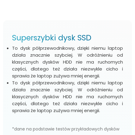
Superszybki dysk SSD
To dysk półprzewodnikowy, dzięki niemu laptop
działa znacznie szybciej. W odróżnieniu od
klasycznych dysków HDD nie ma ruchomych
części, dlatego też działa niezwykle cicho i
sprawia że laptop zużywa mniej energii.
To dysk półprzewodnikowy, dzięki niemu laptop
działa znacznie szybciej. W odróżnieniu od
klasycznych dysków HDD nie ma ruchomych
części, dlatego też działa niezwykle cicho i
sprawia że laptop zużywa mniej energii.
*dane na podstawie testów przykładowych dysków