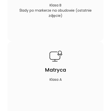
Klasa B
Ślady po markerze na obudowie (ostatnie
zdjęcie)
Matryca
Klasa A